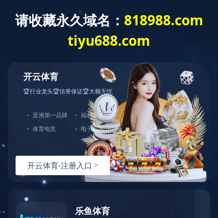
爱体育
您好，欢迎光临爱体育-中国一站式服务平台 官网！
网站爱体育
关于中大
产品展示