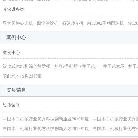
其它设备类
双带圆棒砂光机
四辊涂胶机
振荡砂光机
MC2002手动圆珠机
MC3
案例中心
案例中心
被动式木结构综合教学楼
方舟9号别墅（井干式）
井干式木屋
井干
装配式木结构图书馆
资质荣誉
资质荣誉
中国木工机械行业优秀科技创新企业2016年度
中国木工机械行业优秀
中国木工机械行业优秀科技创新人才2017年度
中国木工机械行业优秀科