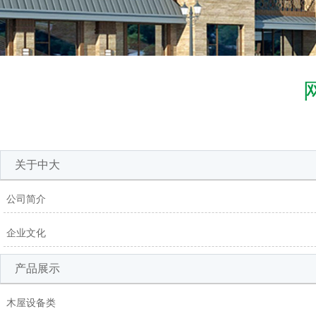
关于中大
公司简介
企业文化
产品展示
木屋设备类