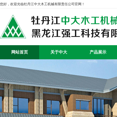
您好，欢迎光临牡丹江中大木工机械有限责任公司官网！
网站首页
关于中大
产品展示