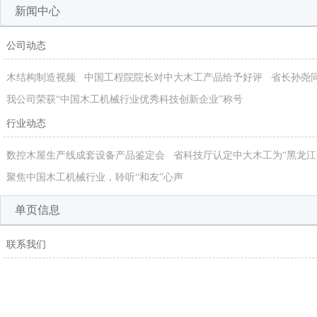
新闻中心
公司动态
木结构制造视频
中国工程院院长对中大木工产品给予好评
省长孙尧
我公司荣获“中国木工机械行业优秀科技创新企业”称号
行业动态
数控木屋生产线成套设备产品鉴定会
省科技厅认定中大木工为“黑龙江
聚焦中国木工机械行业，聆听“和友”心声
单页信息
联系我们