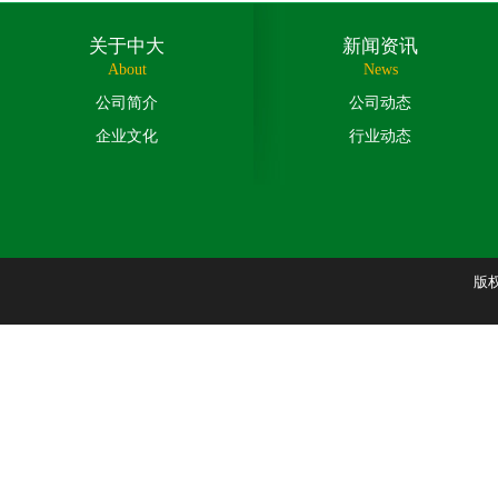
关于中大
新闻资讯
About
News
公司简介
公司动态
企业文化
行业动态
版