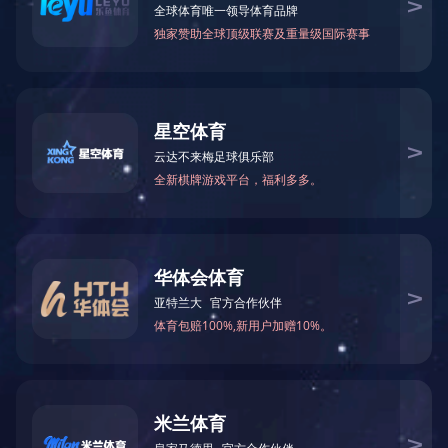
产品中心
七台河木屋设备类
七台河门窗设备
七台河干燥机系列设备
七台河集成材生