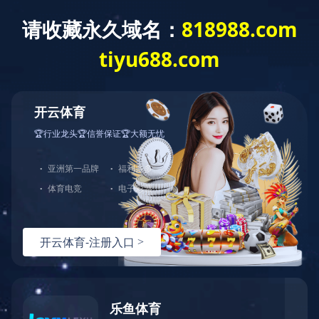
爱体育
您好，欢迎光临爱体育-中国一站式服务平台 官网！
网站爱体育
关于中大
产品展示