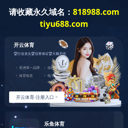
爱体育
您好，欢迎光临爱体育-中国一站式服务平台 官网！
网站爱体育
关于中大
产品展示