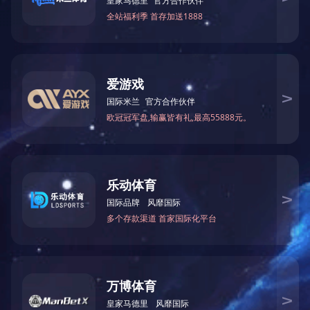
最大加工尺寸
木工铣床、钻床类
型号
(mm)
立式单轴木工铣床
MX5160A
750×1050
立式单轴木工铣床
MX5112W
上一篇：
数控镂铣机
下一篇：
半自动木工双头铣床