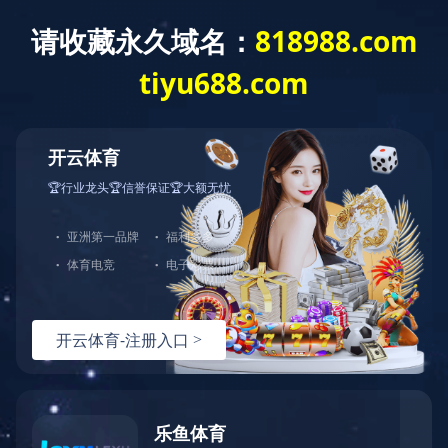
爱体育
您好，欢迎光临爱体育-中国一站式服务平台 官网！
网站爱体育
关于中大
产品展示