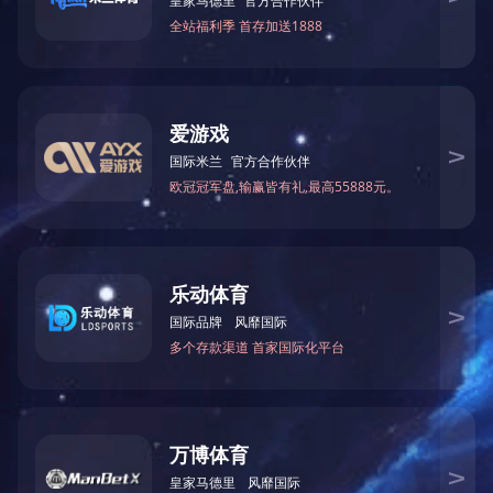
上一篇：
企业30强荣誉证书
下一篇：
2012年先进个人荣誉证书