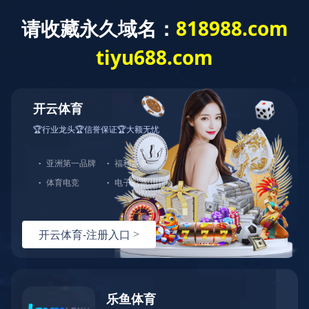
爱体育
您好，欢迎光临爱体育-中国一站式服务平台 官网！
网站爱体育
关于中大
产品展示