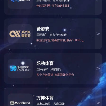
最大加工尺寸
木工铣床、钻床类
型号
(mm)
立式双轴木工铣床机
MX5312
1400×960
上一篇：
哈尔滨单头直榫开榫机
下一篇：
哈尔滨数控镂铣机
关于中大
新闻资讯