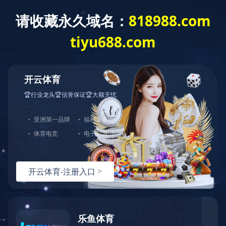
爱体育
您好，欢迎光临爱体育-中国一站式服务平台 官网！
网站爱体育
关于中大
产品展示