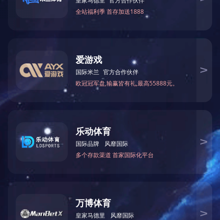
最大加工尺寸
木工铣床、钻床类
型号
(mm)
镂铣机
MX505
800×700
镂铣机
MX507
(台面）
上一篇：
哈尔滨镂铣机
下一篇：
哈尔滨单头直榫开榫机