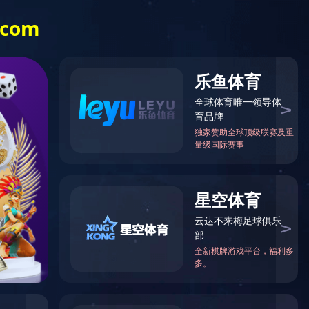
企业分站
|
网站地图
|
RSS
|
XML
|
您有
5
条询盘信息!
135-0483-4620
体育
在线留言
爱体育-中国一站式服
务平台