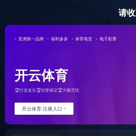
爱体育
您好，欢迎光临爱体育-中国一站式服务平台 官网！
网站爱体育
关于中大
产品