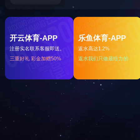
爱体育-中国一站式服务
最大刨削宽度
型号
平台
(mm)
木工平刨床
MB506B
400
上一篇：
鸡西MB106H-103H单面木工压刨床
下一篇：
鸡西高速木工压刨床
关于中大
新闻资讯