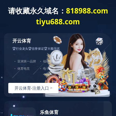
爱体育
您好，欢迎光临爱体育-中国一站式服务平台 官网！
网站爱体育
关于中大
产品展示