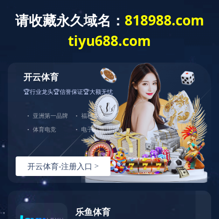
爱体育
您好，欢迎光临爱体育-中国一站式服务平台 官网！
网站爱体育
关于中大
产品展示